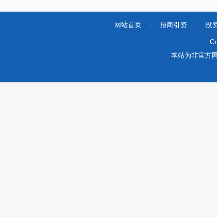
网站首页
|
招商引资
|
投
Co
本站为非官方