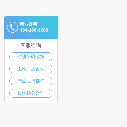
电话咨询
400-108-1600
客服咨询
注册公司政策
土地厂房咨询
产业扶持咨询
其他相关咨询