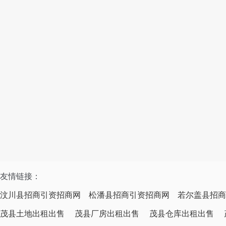
友情链接：
汶川县招商引资招商网
松潘县招商引资招商网
若尔盖县招商
茂县土地出租出售
茂县厂房出租出售
茂县仓库出租出售