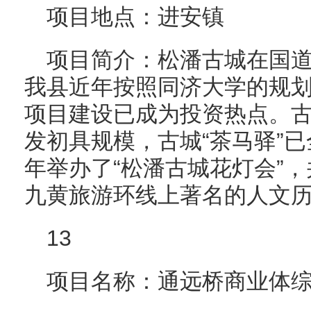
项目地点：进安镇
项目简介：松潘古城在国道
我县近年按照同济大学的规
项目建设已成为投资热点。
发初具规模，古城“茶马驿”
年举办了“松潘古城花灯会”，
九黄旅游环线上著名的人文
13
项目名称：通远桥商业体