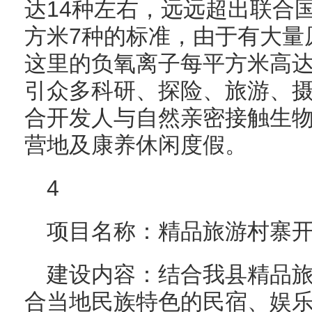
达14种左右，远远超出联合
方米7种的标准，由于有大量
这里的负氧离子每平方米高达
引众多科研、探险、旅游、
合开发人与自然亲密接触生
营地及康养休闲度假。
4
项目名称：精品旅游村寨
建设内容：结合我县精品
合当地民族特色的民宿、娱