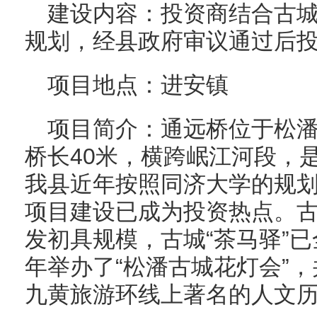
建设内容：投资商结合古
规划，经县政府审议通过后
项目地点：进安镇
项目简介：通远桥位于松潘
桥长40米，横跨岷江河段，
我县近年按照同济大学的规
项目建设已成为投资热点。
发初具规模，古城“茶马驿”
年举办了“松潘古城花灯会”，
九黄旅游环线上著名的人文