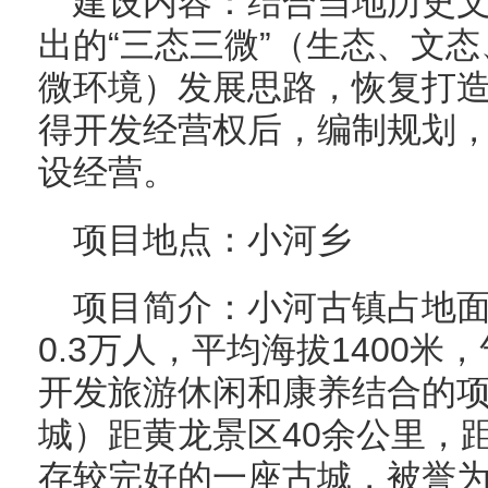
建设内容：结合当地历史
出的“三态三微”（生态、文
微环境）发展思路，恢复打
得开发经营权后，编制规划
设经营。
项目地点：小河乡
项目简介：小河古镇占地面积
0.3万人，平均海拔1400
开发旅游休闲和康养结合的
城）距黄龙景区40余公里，
存较完好的一座古城，被誉为