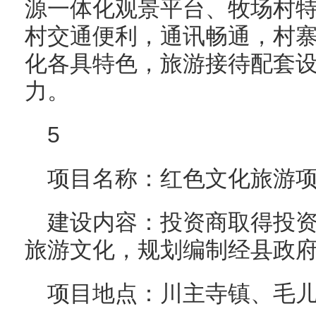
源一体化观景平台、牧场村
村交通便利，通讯畅通，村
化各具特色，旅游接待配套
力。
5
项目名称：红色文化旅游
建设内容：投资商取得投
旅游文化，规划编制经县政
项目地点：川主寺镇、毛