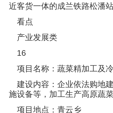
近客货一体的成兰铁路松潘站
看点
产业发展类
16
项目名称：蔬菜精加工及
建设内容：企业依法购地
施设备等，加工生产高原蔬
项目地点：青云乡