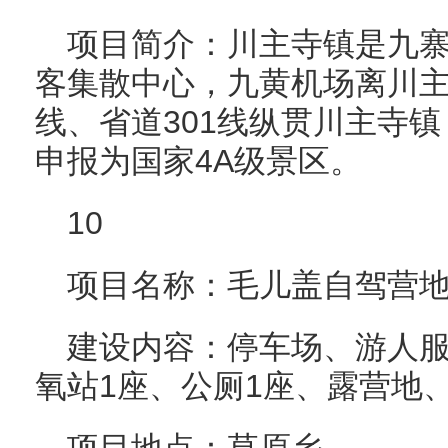
项目简介：川主寺镇是九
客集散中心，九黄机场离川主
线、省道301线纵贯川主寺镇
申报为国家4A级景区。
10
项目名称：毛儿盖自驾营
建设内容：停车场、游人
氧站1座、公厕1座、露营地