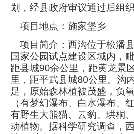
划，经县政府审议通过后组
项目地点：施家堡乡
项目简介：西沟位于松潘
国家公园试点建设区域内，
距县城90余公里，距黄龙景区
里，距平武县城80公里。沟
足，原始森林植被茂盛，负
（有梦幻瀑布、白水瀑布、
有野生大熊猫、云豹、珙桐
动植物。据科学研究调查，