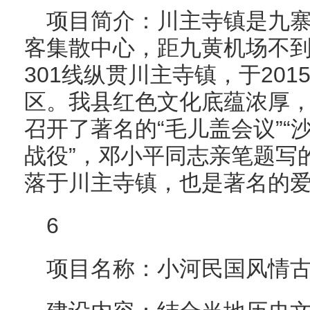
项目简介：川主寺镇是九
客集散中心，距九黄机场不到
301线纵贯川主寺镇，于20
区。我县红色文化底蕴浓厚
召开了著名的“毛儿盖会议”“
战役”，邓小平同志亲笔题写
落于川主寺镇，也是著名的
6
项目名称：小河民国风情