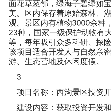
面花草葱郁，绿海子碧绿如
美。区内保存着原始森林、
观。景区内有植物3000余
23种，国家一级保护动物有
等，每年吸引众多科研、探险
该项目适合开发人与自然亲
游、生态营地及休闲度假。
3
项目名称：西沟景区投资
建设内容：获取投资开发