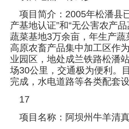
项目简介：2005年松潘县
产基地认证”和“无公害农产
蔬菜基地3万余亩，年生产蔬
高原农畜产品集中加工区作
业园区，地处成兰铁路松潘站
场30公里，交通极为便利。
完成，水电道路等各类配套
17
项目名称：阿坝州牛羊清