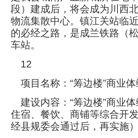
段）建成后，将会成为川西
物流集散中心。镇江关站临近
的必经之路，是成兰铁路（
车站。
12
项目名称：“筹边楼”商业
建设内容：“筹边楼”商业
住宿、餐饮、商铺等综合开
经县规委会通过后，再实施