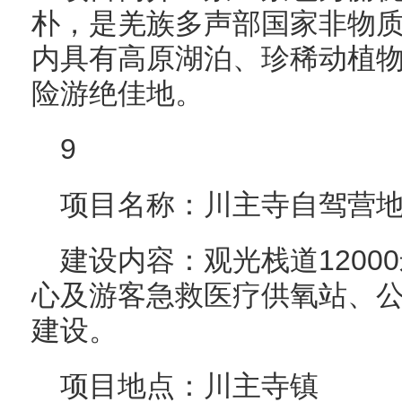
朴，是羌族多声部国家非物
内具有高原湖泊、珍稀动植
险游绝佳地。
9
项目名称：川主寺自驾营
建设内容：观光栈道1200
心及游客急救医疗供氧站、
建设。
项目地点：川主寺镇