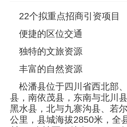
22个拟重点招商引资项目
便捷的区位交通
独特的文旅资源
丰富的自然资源
松潘县位于四川省西北部
县，南依茂县，东南与北川
黑水县，北与九寨沟县、若尔
公里，县城海拔2850米，全县