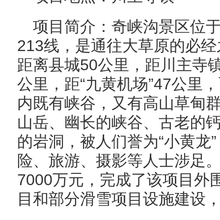
项目简介：奇峡沟景区位
213线，是通往大草原的必
距离县城50公里，距川主寺镇
公里，距“九黄机场”47公里，
内既有峡谷，又有高山草甸
山岳、幽长的峡谷、古老的
的岩洞，被人们誉为“小黄龙
险、旅游、摄影等人士涉足
7000万元，完成了该项目
目和部分滑雪项目设施建设