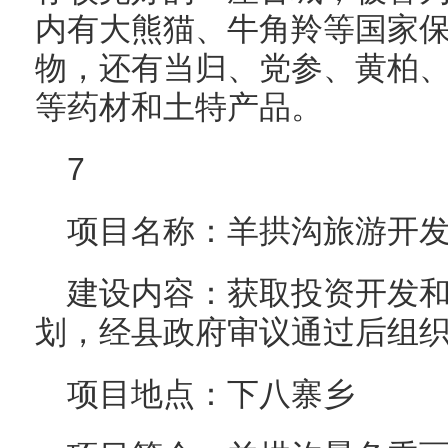
内有大熊猫、牛角羚等国家
物，还有当归、党参、黄柏
等药材和土特产品。
7
项目名称：羊拱沟旅游开
建设内容：获取投资开发
划，经县政府审议通过后组
项目地点：下八寨乡