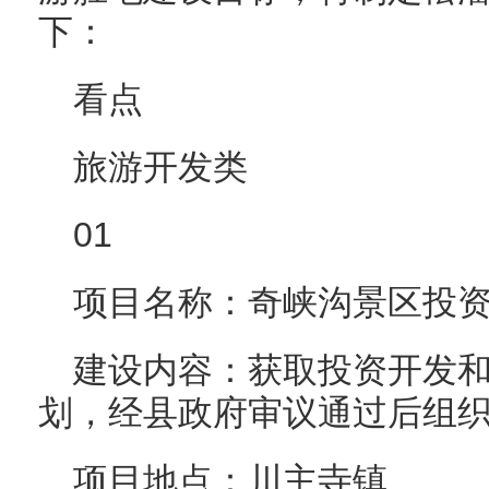
下：
看点
旅游开发类
01
项目名称：奇峡沟景区投
建设内容：获取投资开发
划，经县政府审议通过后组
项目地点：川主寺镇