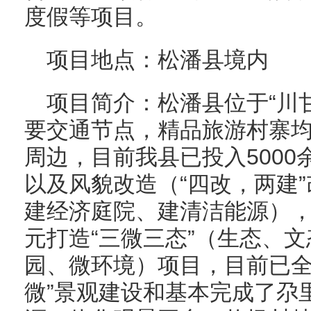
度假等项目。
项目地点：松潘县境内
项目简介：松潘县位于“川
要交通节点，精品旅游村寨
周边，目前我县已投入500
以及风貌改造（“四改，两建
建经济庭院、建清洁能源），2
元打造“三微三态”（生态、
园、微环境）项目，目前已全
微”景观建设和基本完成了尕