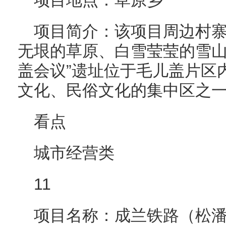
项目地点：草原乡
项目简介：该项目周边村
无垠的草原、白雪莹莹的雪山
盖会议”遗址位于毛儿盖片区
文化、民俗文化的集中区之
看点
城市经营类
11
项目名称：成兰铁路（松