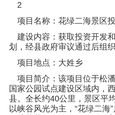
2
项目名称：花绿二海景区
建设内容：获取投资开发
划，经县政府审议通过后组
项目地点：大姓乡
项目简介：该项目位于松
国家公园试点建设区域内，西
县。全长约40公里，景区平均
以峡谷风光为主，“花绿二海