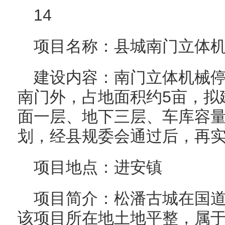
14
项目名称：县城南门立体
建设内容：南门立体机械
南门外，占地面积约5亩，拟
面一层、地下三层、车库容量
划，经县规委会通过后，再
项目地点：进安镇
项目简介：松潘古城在国道
该项目所在地土地平整，属