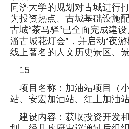
同济大学的规划对古城进行
为投资热点。古城基础设施
古城“茶马驿”已全面完成建
潘古城花灯会”，并启动“夜
线上著名的人文历史景区、
15
项目名称：加油站项目（
站、安宏加油站、红土加油
建设内容：获取投资开发
划，经县政府审议通过后组