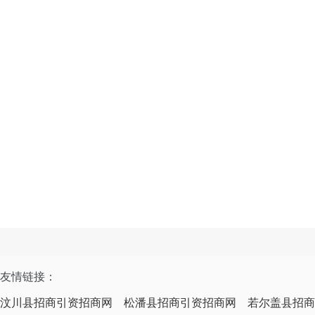
友情链接：
汶川县招商引资招商网
松潘县招商引资招商网
若尔盖县招商