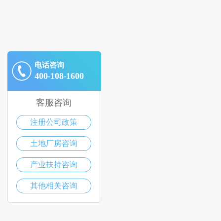
电话咨询
400-108-1600
客服咨询
注册公司政策
土地厂房咨询
产业扶持咨询
其他相关咨询