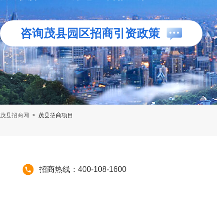
咨询茂县园区招商引资政策
茂县招商网
>
茂县招商项目
招商热线：400-108-1600